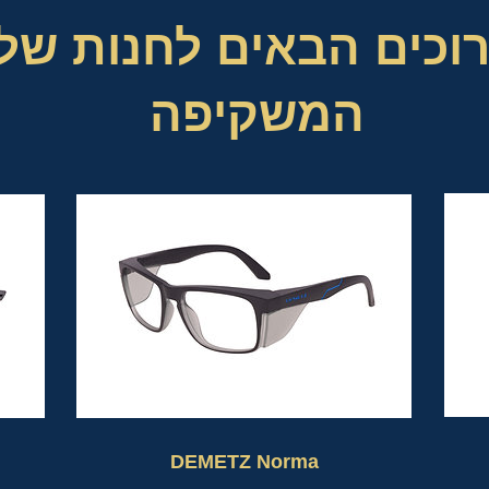
וכים הבאים לחנות של
המשקיפה
DEMETZ Norma