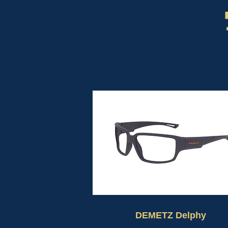
DEMETZ Delphy