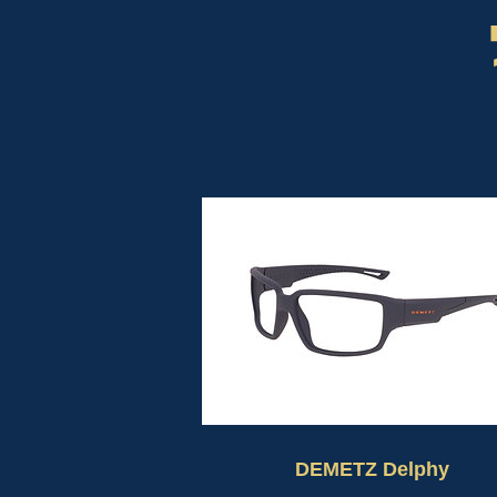
DEMETZ Delphy