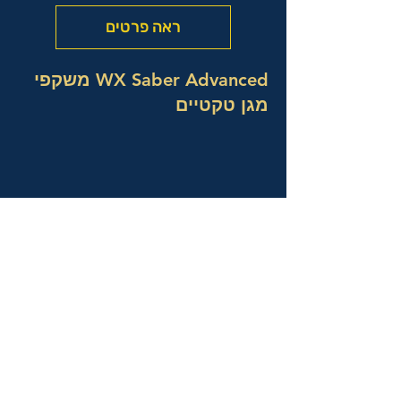
ראה פרטים
WX Saber Advanced משקפי
מגן טקטיים