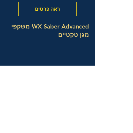
ראה פרטים
WX Saber Advanced משקפי
מגן טקטיים