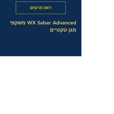
ראה פרטים
WX Saber Advanced משקפי
מגן טקטיים