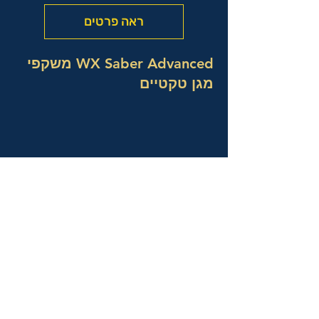
ראה פרטים
WX Saber Advanced משקפי
מגן טקטיים