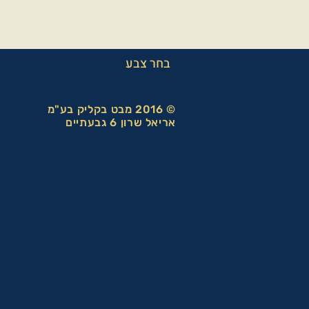
בחר צבע
© 2016 מבט בקליק בע"מ
אריאל שרון 6 גבעתיים