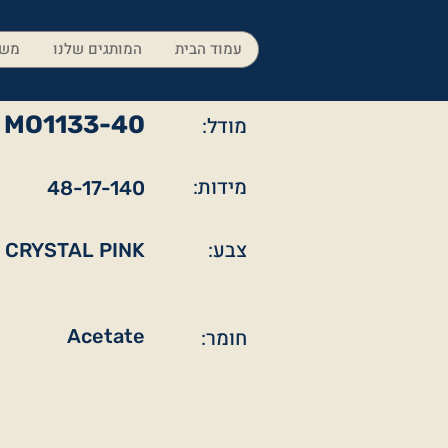
עמוד הבית
המותגים שלנו
משק
MO1133-40
מודל:
מידות:
48-17-140
צבע:
CRYSTAL PINK
חומר:
Acetate