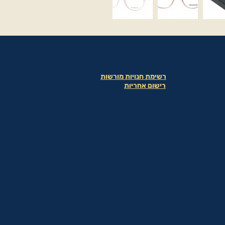
רשימת חנויות מורשות
רישום אחריות