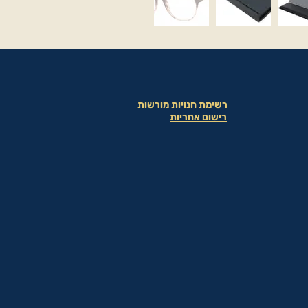
רשימת חנויות מורשות
רישום אחריות