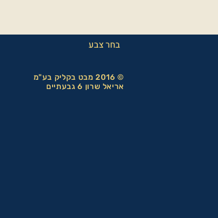
בחר צבע
© 2016 מבט בקליק בע"מ
אריאל שרון 6 גבעתיים