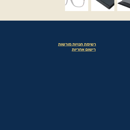
רשימת חנויות מורשות
רישום אחריות