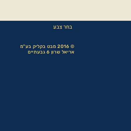
בחר צבע
© 2016 מבט בקליק בע"מ
אריאל שרון 6 גבעתיים