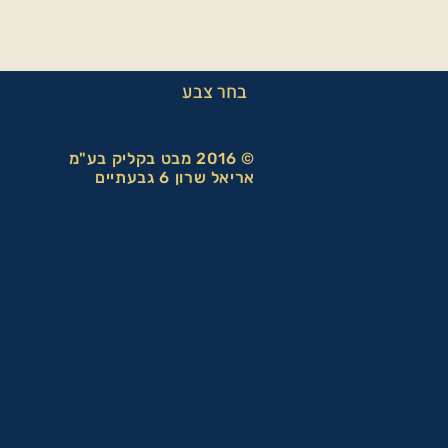
בחר צבע
© 2016 מבט בקליק בע"מ
אריאל שרון 6 גבעתיים