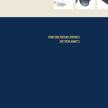
רשימת חנויות מורשות
רישום אחריות