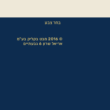
בחר צבע
© 2016 מבט בקליק בע"מ
אריאל שרון 6 גבעתיים