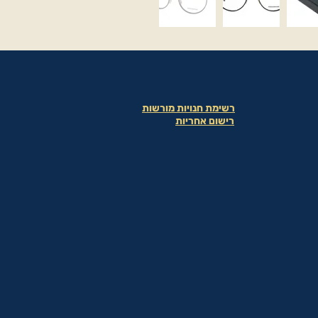
רשימת חנויות מורשות
רישום אחריות