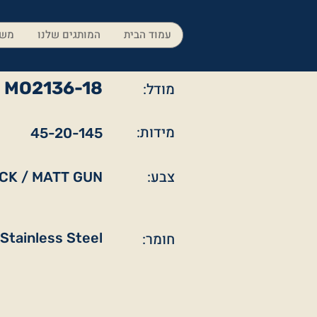
עמוד הבית
המותגים שלנו
משק
MO2136-18
מודל:
מידות:
45-20-145
צבע:
CK / MATT GUN
חומר:
Stainless Steel