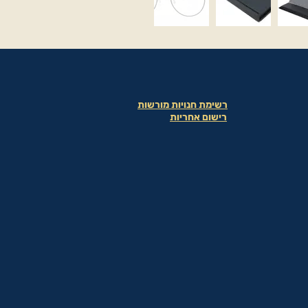
רשימת חנויות מורשות
רישום אחריות