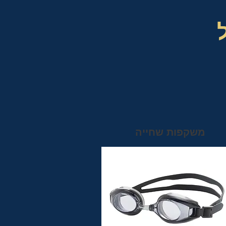
משקפות שחייה