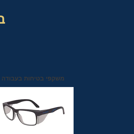
ב
משקפי בטיחות בעבודה