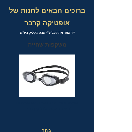
ברוכים הבאים לחנות של
אופטיקה קרבר
* האתר מתופעל ע"י מבט בקליק בע"מ
משקפות שחייה
משקפות שחייה אופטיות עם אפשרות
לבחירת מספר לכל עין בנפרד
בחר