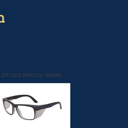
ב
משקפי בטיחות בעבודה