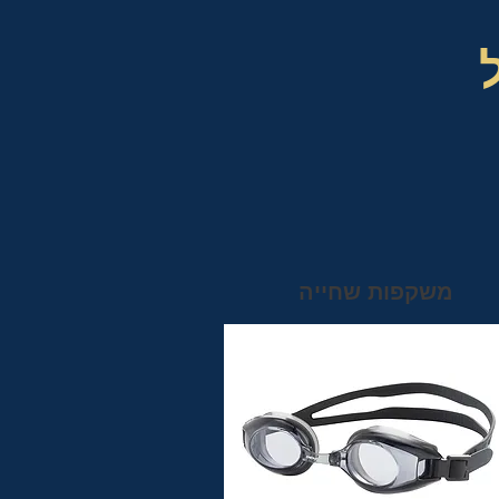
משקפות שחייה