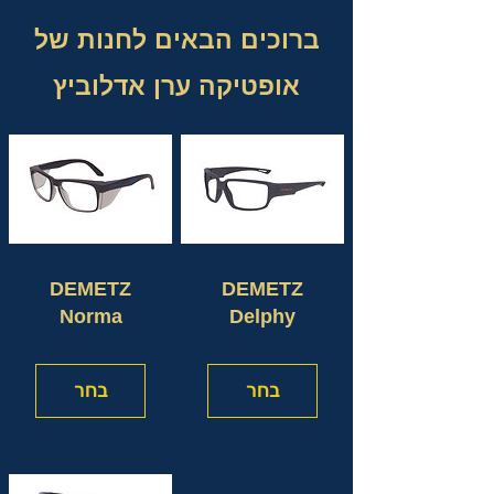
ברוכים הבאים לחנות של
אופטיקה ערן אדלוביץ
DEMETZ
DEMETZ
Norma
Delphy
בחר
בחר