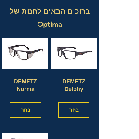
ברוכים הבאים לחנות של
Optima
DEMETZ
DEMETZ
Norma
Delphy
בחר
בחר