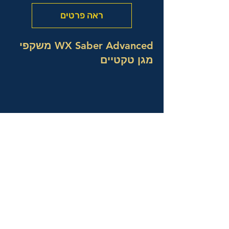
ראה פרטים
WX Saber Advanced משקפי
מגן טקטיים