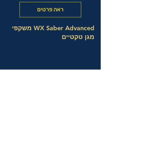
ראה פרטים
WX Saber Advanced משקפי
מגן טקטיים