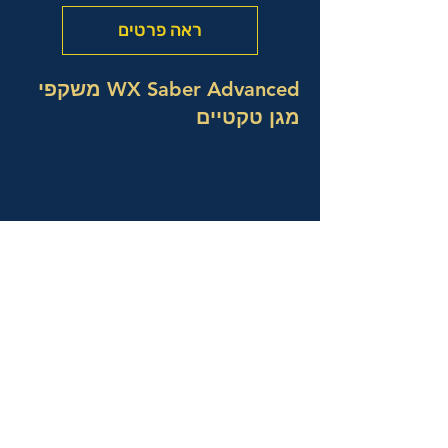
ראה פרטים
WX Saber Advanced משקפי
מגן טקטיים