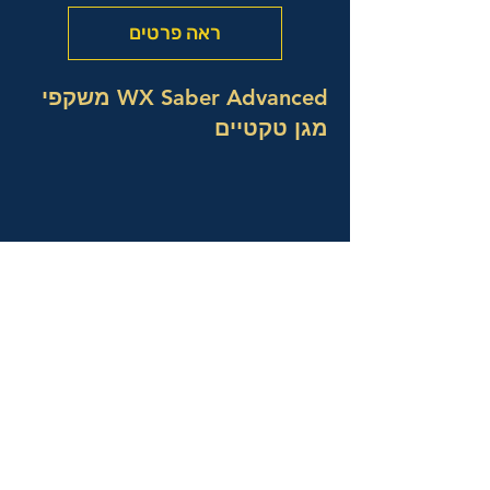
ראה פרטים
WX Saber Advanced משקפי
מגן טקטיים