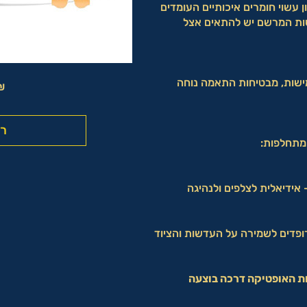
 עשוי חומרים איכותיים העומדים
ות המרשם יש להתאים אצל
ישות, מבטיחות התאמה נוחה
מחיר
₪
רא
ופדים לשמירה על העדשות והציוד
ת האופטיקה דרכה בוצעה