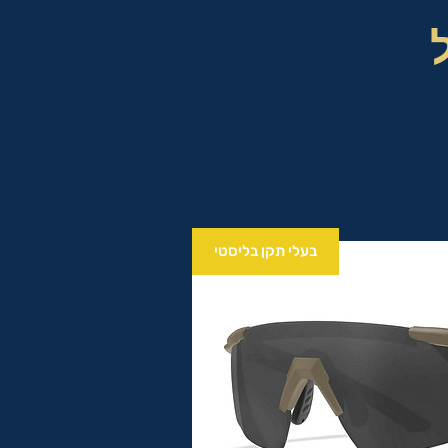
בעלי תקן בליסטי