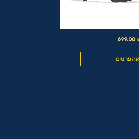
699.00 
ה פרטים