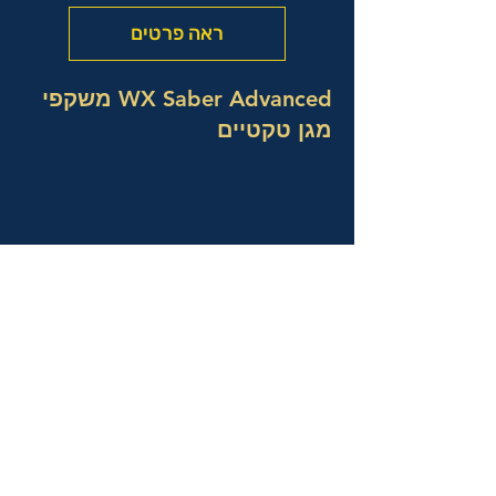
ראה פרטים
WX Saber Advanced משקפי
מגן טקטיים