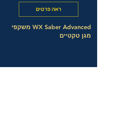
ראה פרטים
WX Saber Advanced משקפי
מגן טקטיים