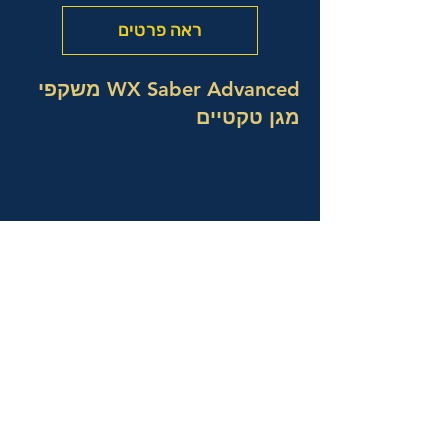
ראה פרטים
WX Saber Advanced משקפי
מגן טקטיים