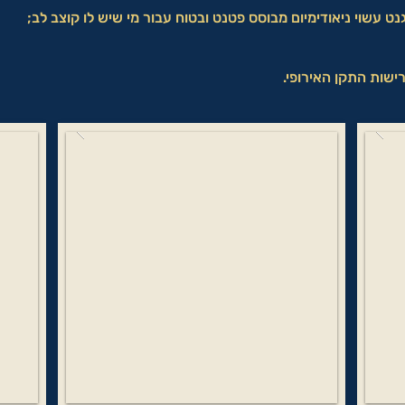
ט עשוי ניאודימיום מבוסס פטנט ובטוח עבור מי שיש לו קוצב לב;