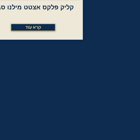
קליק פלקס אצטט מילנו סג
קרא עוד