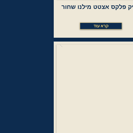
ק פלקס אצטט מילנו שחור
קרא עוד