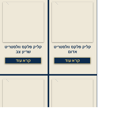
קליק פלקס וולסטריט
קליק פלקס וולסטריט
אדום
שריון צב
קרא עוד
קרא עוד
קליק פלקס וולסטריט
קליק פלקס וולסטריט
שחור
כחול