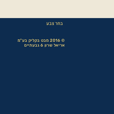
בחר צבע
© 2016 מבט בקליק בע"מ
אריאל שרון 6 גבעתיים