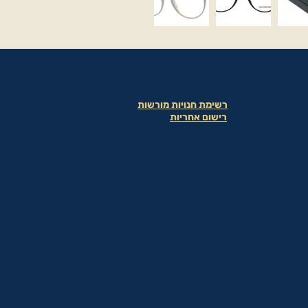
רשימת חנויות מורשות
רישום אחריות