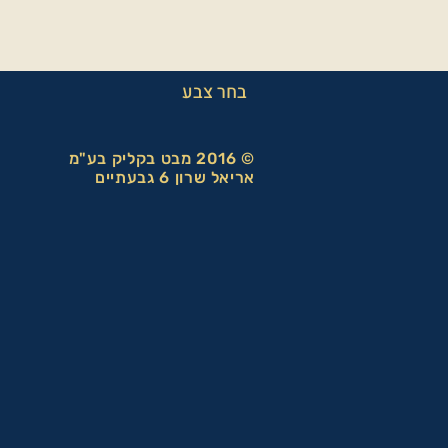
בחר צבע
© 2016 מבט בקליק בע"מ
אריאל שרון 6 גבעתיים