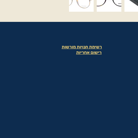
רשימת חנויות מורשות
רישום אחריות