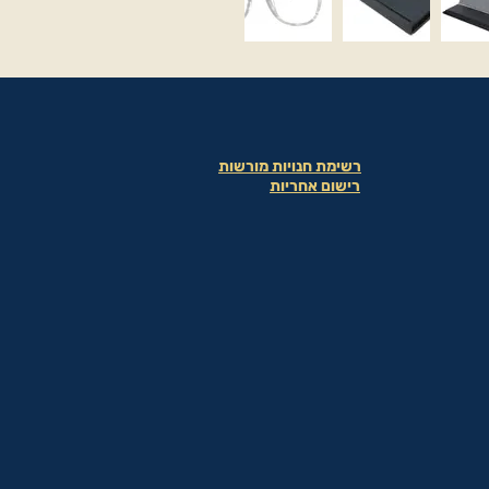
רשימת חנויות מורשות
רישום אחריות