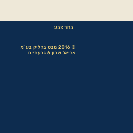
בחר צבע
© 2016 מבט בקליק בע"מ
אריאל שרון 6 גבעתיים