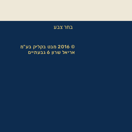
בחר צבע
© 2016 מבט בקליק בע"מ
אריאל שרון 6 גבעתיים