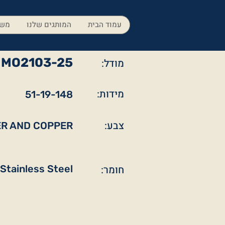
עמוד הבית
המותגים שלנו
משק
MO2103-25
מודל:
מידות:
51-19-148
צבע:
R AND COPPER
חומר:
Stainless Steel