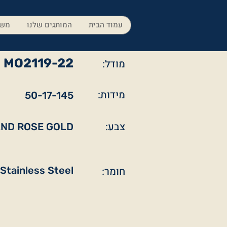
עמוד הבית
המותגים שלנו
משק
MO2119-22
מודל:
מידות:
50-17-145
צבע:
AND ROSE GOLD
חומר:
Stainless Steel