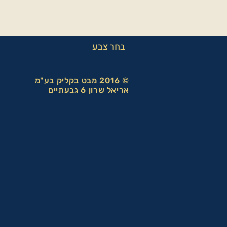
בחר צבע
© 2016 מבט בקליק בע"מ
אריאל שרון 6 גבעתיים