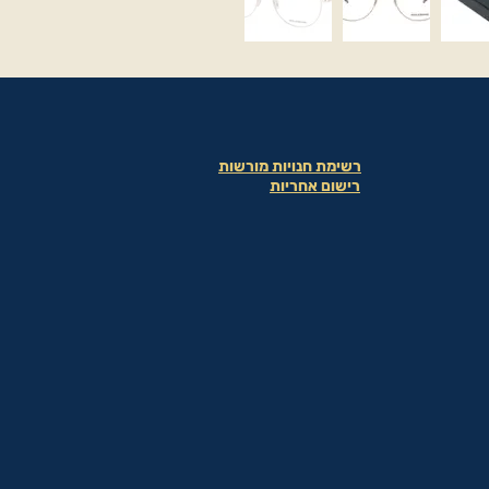
רשימת חנויות מורשות
רישום אחריות