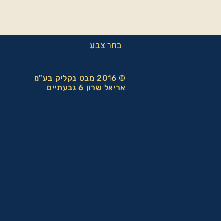
בחר צבע
© 2016 מבט בקליק בע"מ
אריאל שרון 6 גבעתיים