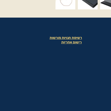
רשימת חנויות מורשות
רישום אחריות