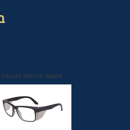
ב
משקפי בטיחות בעבודה