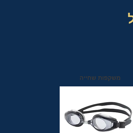
משקפות שחייה