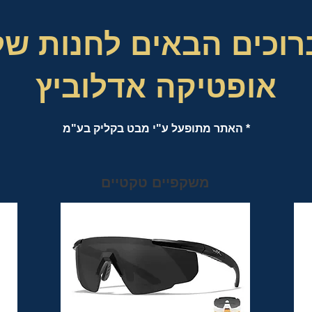
רוכים הבאים לחנות של
אופטיקה אדלוביץ
* האתר מתופעל ע"י מבט בקליק בע"מ
משקפיים טקטיים