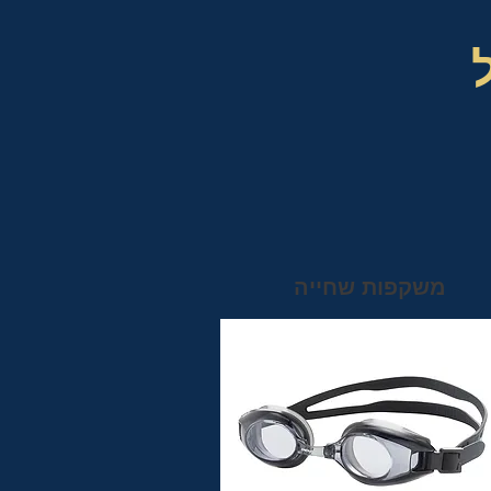
משקפות שחייה