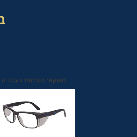
ב
משקפי בטיחות בעבודה