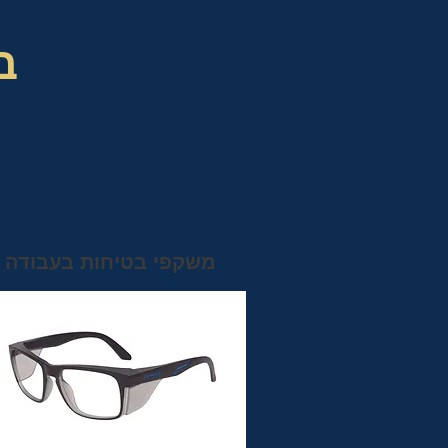
ב
משקפי בטיחות בעבודה