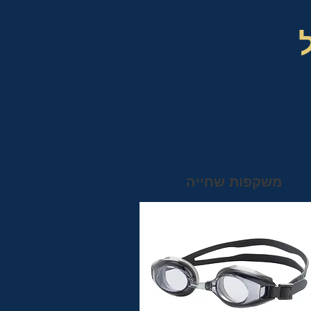
משקפות שחייה