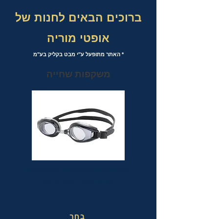
ברוכים הבאים לחנות של
אופטי מוריה
* האתר מתופעל ע"י מבט בקליק בע"מ
משקפות שחייה
משקפות שחייה אופטיות עם אפשרות
לבחירת מספר לכל עין בנפרד
בחר