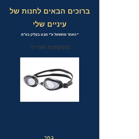
ברוכים הבאים לחנות של
עיניים שלי
* האתר מתופעל ע"י מבט בקליק בע"מ
משקפות שחייה
משקפות שחייה אופטיות עם אפשרות
לבחירת מספר לכל עין בנפרד
בחר