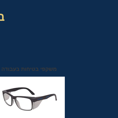
ב
משקפי בטיחות בעבודה