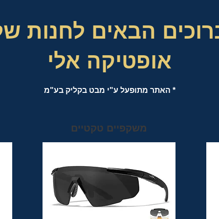
רוכים הבאים לחנות של
אופטיקה אלי
* האתר מתופעל ע"י מבט בקליק בע"מ
משקפיים טקטיים