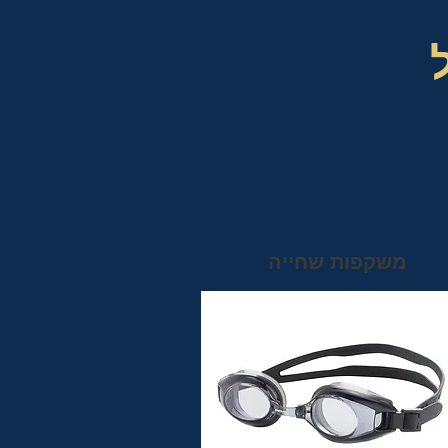
משקפות שחייה