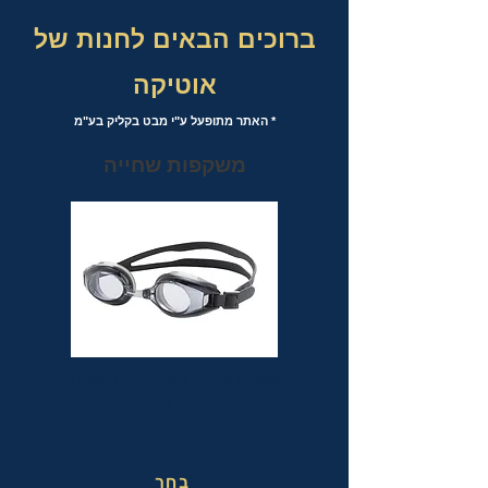
ברוכים הבאים לחנות של
אוטיקה
* האתר מתופעל ע"י מבט בקליק בע"מ
משקפות שחייה
משקפות שחייה אופטיות עם אפשרות
לבחירת מספר לכל עין בנפרד
בחר