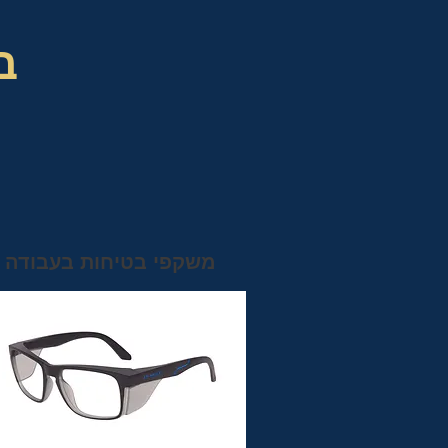
ב
משקפי בטיחות בעבודה