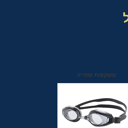
משקפות שחייה