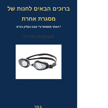
ברוכים הבאים לחנות של
מסגרת אחרת
* האתר מתופעל ע"י מבט בקליק בע"מ
משקפות שחייה
משקפות שחייה אופטיות עם אפשרות
לבחירת מספר לכל עין בנפרד
בחר