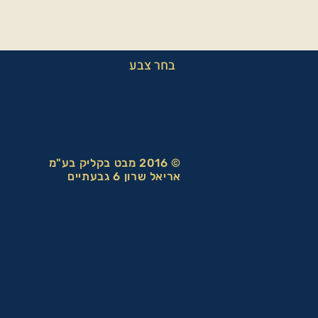
בחר צבע
© 2016 מבט בקליק בע"מ
אריאל שרון 6 גבעתיים