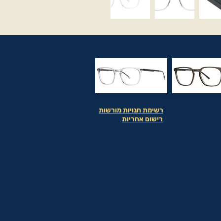
רשימת חנויות מורשות
רישום אחריות