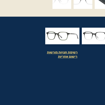
רשימת חנויות מורשות
רישום אחריות