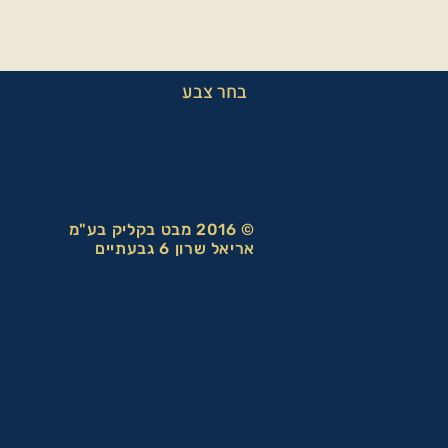
בחר צבע
© 2016 מבט בקליק בע"מ
אריאל שרון 6 גבעתיים