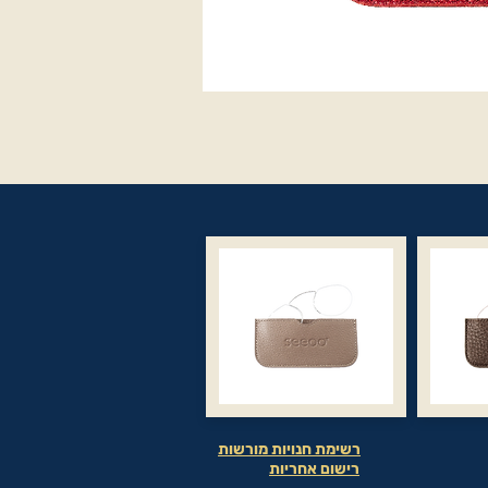
רשימת חנויות מורשות
רישום אחריות