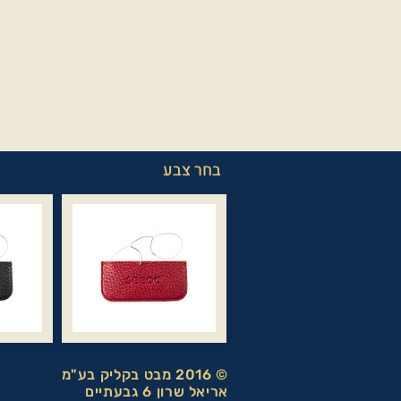
בחר צבע
© 2016 מבט בקליק בע"מ
אריאל שרון 6 גבעתיים