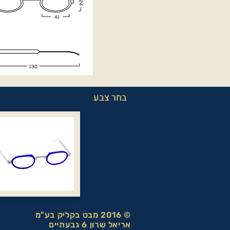
בחר צבע
© 2016 מבט בקליק בע"מ
אריאל שרון 6 גבעתיים