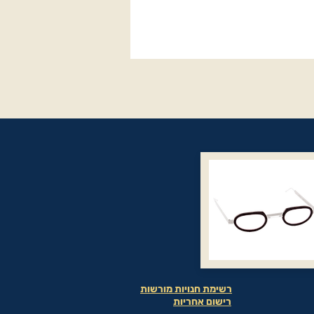
רשימת חנויות מורשות
רישום אחריות