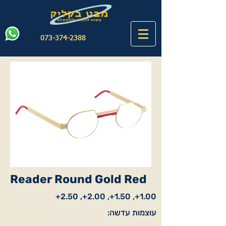
073-374-2388
Reader Round Gold Red
1.00+, 1.50+, 2.00+, 2.50+
עוצמות עדשה: