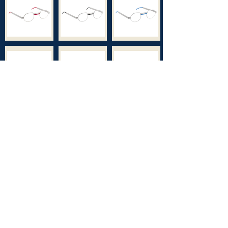
רשימת חנויות מורשות