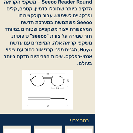
Seeoo Reader Round – משקפי הקריאה
הדקים ביותר שתוכלו לדמיין, קטנים, קלים
ופרקטיים לשימוש. עבור קולקציה זו
Seeoo משתמשת במערכת חדשה
המאפשרת ייצור משקפיים שטוחים במיוחד
תוך שמירה על צורת "seeoo" טיפוסית.
משקפי קריאה אלה, המיוצרים עם עדשת
Hoya, מגנים מפני קרני אור כחול עם ציפוי
אנטי-רפלקס. איכות הפרימיום הדקה ביותר
בעולם.
בחר צבע