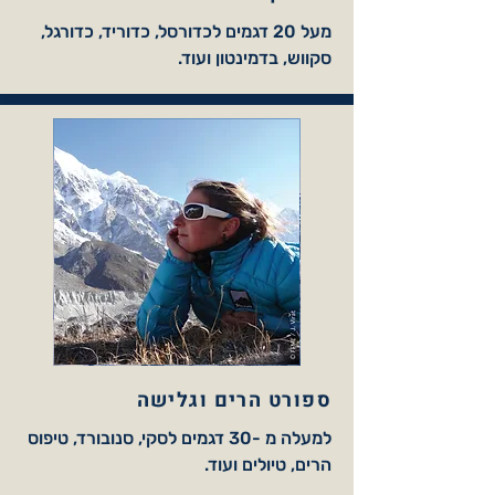
מעל 20 דגמים לכדורסל, כדוריד, כדורגל,
סקווש, בדמינטון ועוד.
ספורט הרים וגלישה
למעלה מ -30 דגמים לסקי, סנובורד, טיפוס
הרים, טיולים ועוד.