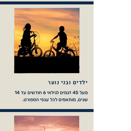
ילדים ובני נוער
מעל 45 דגמים לגילאי 6 חודשים עד 14
שנים, מותאמים לכל ענפי הספורט.