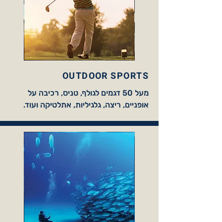
OUTDOOR SPORTS
מעל 50 דגמים לגולף, טניס, רכיבה על
אופניים, ריצה, גלגיליות, אתלטיקה ועוד.