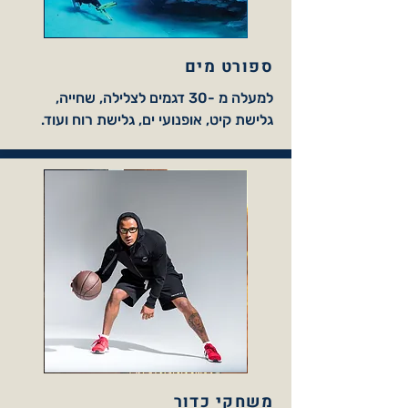
ספורט מים
למעלה מ -30 דגמים לצלילה, שחייה,
גלישת קיט, אופנועי ים, גלישת רוח ועוד.
משחקי כדור