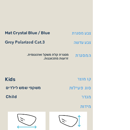
צבע מסגרת
Mat Crystal Blue / Blue
צבע עדשה
Grey Polarized Cat.3
המסגרת
מסגרת קלת משקל וארגונומית.
זרועות מתכווננות.
קו מוצר
Kids
סוג פעילות
משקפי שמש לילדים
מגדר
Child
מידות