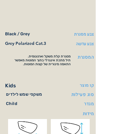
צבע מסגרת
Black / Grey
צבע עדשה
Grey Polarized Cat.3
המסגרת
מסגרת קלת משקל וארגונומית.
תיל מתכת אינגרלי בתוך המוטות מאפשר
התאמה מינורית של קצות המוטות.
קו מוצר
Kids
סוג פעילות
משקפי שמש לילדים
מגדר
Child
מידות